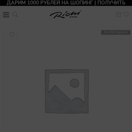
ДАРИМ 1000 РУБЛЕЙ НА ШОПИНГ | ПОЛУЧИТЬ
РАСПРОДАНО