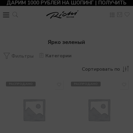
ДАРИМ 1000 РУБЛЕЙ НА ШОПИНГ | ПОЛУЧИТЬ
Ярко зеленый
Категории
Фильтры
Сортировать по
РАСПРОДАНО
РАСПРОДАНО