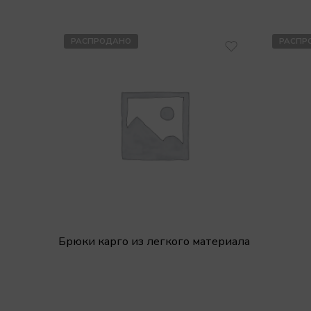
РАСПРОДАНО
РАСПР
Брюки карго из легкого материала