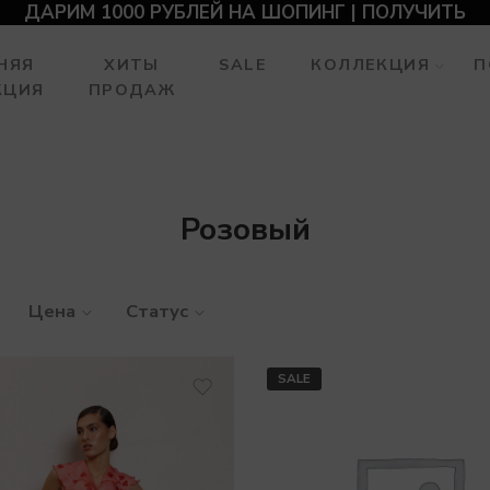
ДАРИМ 1000 РУБЛЕЙ НА ШОПИНГ | ПОЛУЧИТЬ
НЯЯ
ХИТЫ
SALE
КОЛЛЕКЦИЯ
П
КЦИЯ
ПРОДАЖ
Розовый
Цена
Статус
SALE