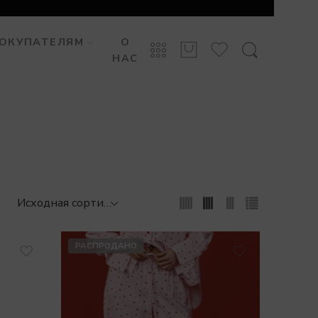
ОКУПАТЕЛЯМ
О
НАС
РАСПРОДАНО