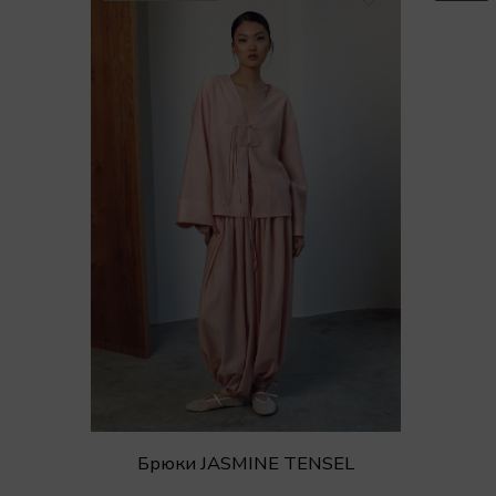
Брюки JASMINE TENSEL