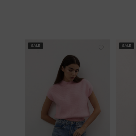
SALE
SALE