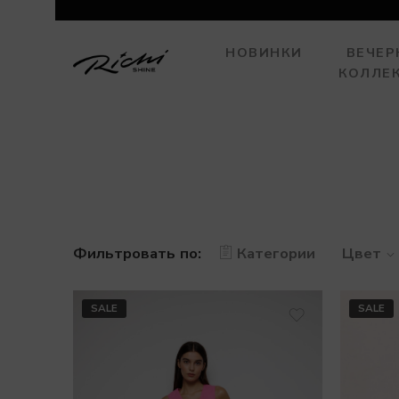
НОВИНКИ
ВЕЧЕР
КОЛЛЕ
Фильтровать по:
Категории
Цвет
SALE
SALE