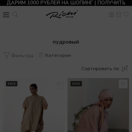
ДАРИМ 1000 РУБЛЕЙ НА ШОПИНГ | ПОЛУЧИТЬ
пудровый
Категории
Фильтры
Сортировать по
SALE
SALE