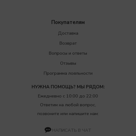
Покупателям
Доставка
Возврат
Вопросы и ответы
Отзывы
Программа лояльности
НУЖНА ПОМОЩЬ? МЫ РЯДОМ:
Ежедневно с 10:00 до 22:00
Ответим на любой вопрос,
позвоните или напишите нам:
НАПИСАТЬ В ЧАТ