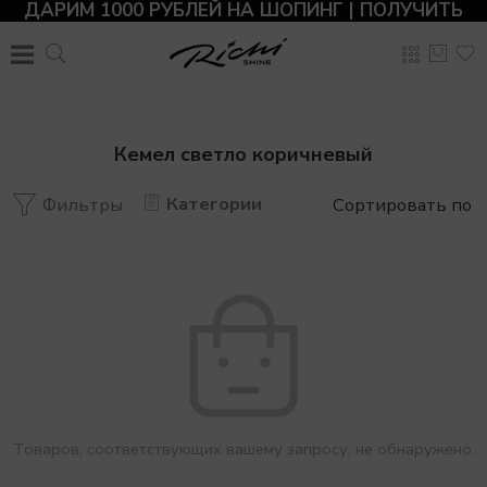
ДАРИМ 1000 РУБЛЕЙ НА ШОПИНГ | ПОЛУЧИТЬ
Кемел светло коричневый
Категории
Фильтры
Сортировать по
Товаров, соответствующих вашему запросу, не обнаружено.