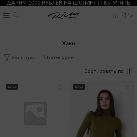
ДАРИМ 1000 РУБЛЕЙ НА ШОПИНГ | ПОЛУЧИТЬ
Хаки
Категории
Фильтры
Сортировать по
SALE
SALE