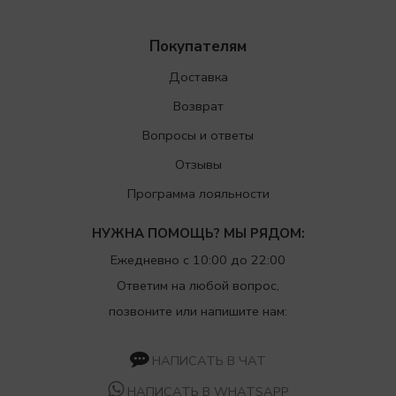
Покупателям
Доставка
Возврат
Вопросы и ответы
Отзывы
Программа лояльности
НУЖНА ПОМОЩЬ? МЫ РЯДОМ:
Ежедневно с 10:00 до 22:00
Ответим на любой вопрос,
позвоните или напишите нам:
НАПИСАТЬ В ЧАТ
НАПИСАТЬ В WHATSAPP