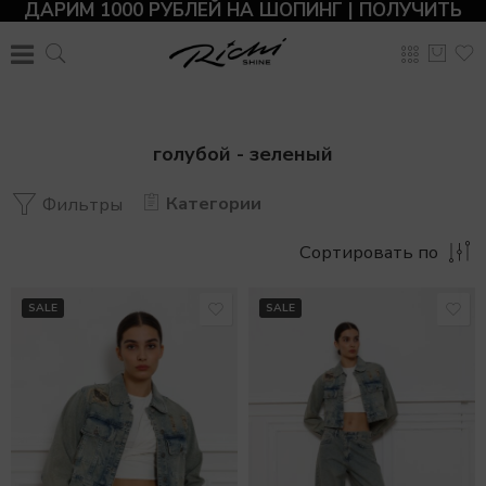
ДАРИМ 1000 РУБЛЕЙ НА ШОПИНГ | ПОЛУЧИТЬ
голубой - зеленый
Категории
Фильтры
Сортировать по
SALE
SALE