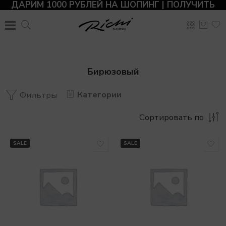
ДАРИМ 1000 РУБЛЕЙ НА ШОПИНГ | ПОЛУЧИТЬ
Бирюзовый
Категории
Фильтры
Сортировать по
SALE
SALE